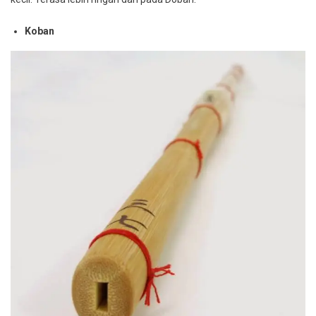
Koban