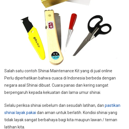
Salah satu contoh Shinai Maintenance Kit yang di jual online
Perlu diperhatikan bahwa cuaca di Indonesia berbeda dengan
negara asal Shinai dibuat. Cuara panas dan kering sangat
berpengaruh kepada kekuatan dan lama umur shinai.
Selalu periksa shinai sebelum dan sesudah latihan, dan
pastikan
shinai layak pakai
dan aman untuk berlatih. Kondisi shinai yang
tidak layak sangat berbahaya bagi kita maupun lawan / teman
latihan kita.