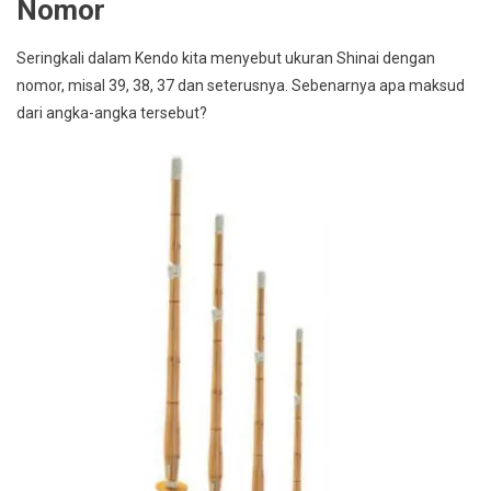
Nomor
Seringkali dalam Kendo kita menyebut ukuran Shinai dengan
nomor, misal 39, 38, 37 dan seterusnya. Sebenarnya apa maksud
dari angka-angka tersebut?