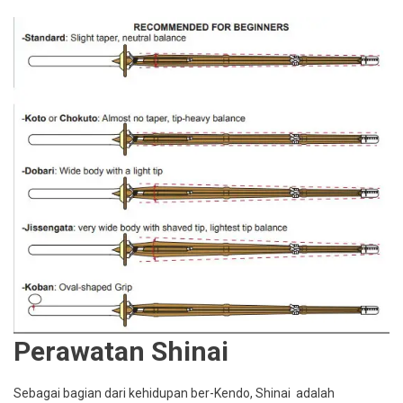
Perawatan Shinai
Sebagai bagian dari kehidupan ber-Kendo, Shinai adalah