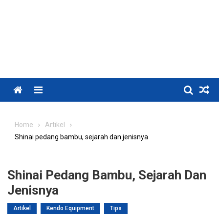
Menu
Home
Artikel
Shinai pedang bambu, sejarah dan jenisnya
Shinai Pedang Bambu, Sejarah Dan
Jenisnya
Artikel
Kendo Equipment
Tips