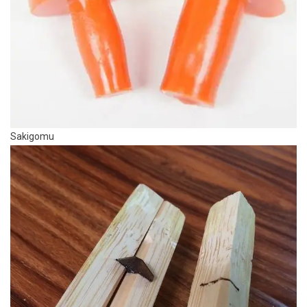
Sakigomu