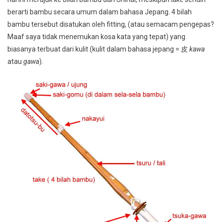
berarti bambu secara umum dalam bahasa Jepang. 4 bilah
bambu tersebut disatukan oleh fitting, (atau semacam pengepas?
Maaf saya tidak menemukan kosa kata yang tepat) yang
biasanya terbuat dari kulit (kulit dalam bahasa jepang = 皮
kawa
atau
gawa
).