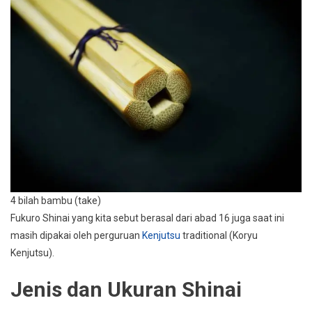
4 bilah bambu (take)
Fukuro Shinai yang kita sebut berasal dari abad 16 juga saat ini
masih dipakai oleh perguruan
Kenjutsu
traditional (Koryu
Kenjutsu).
Jenis dan Ukuran Shinai