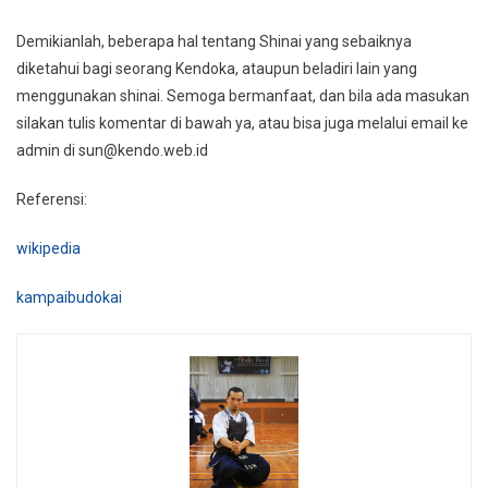
Demikianlah, beberapa hal tentang Shinai yang sebaiknya
diketahui bagi seorang Kendoka, ataupun beladiri lain yang
menggunakan shinai. Semoga bermanfaat, dan bila ada masukan
silakan tulis komentar di bawah ya, atau bisa juga melalui email ke
admin di sun@kendo.web.id
Referensi:
wikipedia
kampaibudokai