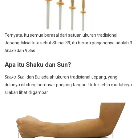
Ternyata, itu semua berasal dari satuan ukuran tradisional
Jepang. Misal kita sebut Shinai 39, itu berarti panjangnya adalah 3
Shaku
dan 9
Sun
Apa itu Shaku dan Sun?
Shaku
,
Sun
, dan
Bu
, adalah ukuran tradisional Jepang, yang
dulunya dihitung berdasar panjang tangan. Untuk lebih mudahnya
silakan lihat di gambar