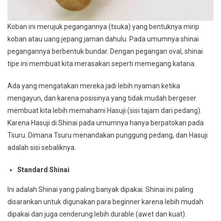
Koban ini merujuk pegangannya (tsuka) yang bentuknya mirip
koban atau uang jepang jaman dahulu. Pada umumnya shinai
pegangannya berbentuk bundar. Dengan pegangan oval, shinai
tipe ini membuat kita merasakan seperti memegang katana.
Ada yang mengatakan mereka jadi lebih nyaman ketika
mengayun, dan karena posisinya yang tidak mudah bergeser
membuat kita lebih memahami Hasuji (sisi tajam dari pedang).
Karena Hasuji di Shinai pada umumnya hanya berpatokan pada
Tsuru. Dimana Tsuru menandakan punggung pedang, dan Hasuji
adalah sisi sebaliknya.
Standard Shinai
Ini adalah Shinai yang paling banyak dipakai. Shinai ini paling
disarankan untuk digunakan para beginner karena lebih mudah
dipakai dan juga cenderung lebih durable (awet dan kuat).