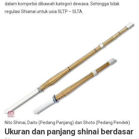
dalam kompetisi dibawah kategori dewasa. Sehingga tidak
regulasi Shianai untuk usia SLTP – SLTA.
Nito Shinai, Daito (Pedang Panjang) dan Shoto (Pedang Pendek)
Ukuran dan panjang shinai berdasar