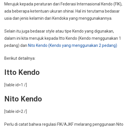
Merujuk kepada peraturan dari Federasi Internasional Kendo (FIK),
ada beberapa ketentuan ukuran shinai. Hal ini terutama bedasar
usia dan jenis kelamin dari Kendoka yang menggunakannya.
Selain itu juga bedasar style atau tipe Kendo yang digunakan,
dalam ini kita merujuk kepada Itto Kendo (Kendo menggunakan 1
pedang) dan
Nito Kendo (Kendo yang menggunakan 2 pedang)
Berikut detailnya:
Itto Kendo
[table id=1 /]
Nito Kendo
[table id=2 /]
Perlu di catat bahwa regulasi FIK/AJKF melarang penggunaan Nito