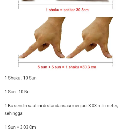
1 Shaku : 10 Sun
1 Sun : 10 Bu
1 Bu sendiri saat ini di standarisasi menjadi 3.03 mili meter,
sehingga:
1 Sun = 3.03 Cm