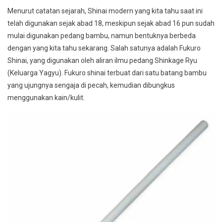
Menurut catatan sejarah, Shinai modern yang kita tahu saat ini
telah digunakan sejak abad 18, meskipun sejak abad 16 pun sudah
mulai digunakan pedang bambu, namun bentuknya berbeda
dengan yang kita tahu sekarang. Salah satunya adalah Fukuro
Shinai, yang digunakan oleh aliran ilmu pedang Shinkage Ryu
(Keluarga Yagyu). Fukuro shinai terbuat dari satu batang bambu
yang ujungnya sengaja di pecah, kemudian dibungkus
menggunakan kain/kulit.