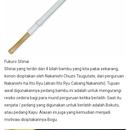
Fukuro Shinai
Shinai yang terdiri dari 4 bilah bambu yang kita pakai sekarang,
konon diciptakan oleh Nakanishi Chuzo Tsugutate, dari perguruan
Nakanishi-ha Itto Ryu (aliran Itto Ryu Cabang Nakanishi). Tujuan
awal digunakannya pedang bambu ini adalah untuk mengurangi
resiko cedera bagi para murid perguruan ketika berlatih. Saat itu
senjata / pedang yang digunakan untuk berlatih adalah Bokuto,
atau pedang Kayu. Alasan ini juga yang kemudian menjadi
motivasi diciptakannya Bogu.