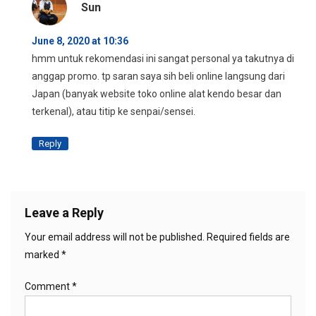
Sun
June 8, 2020 at 10:36
hmm untuk rekomendasi ini sangat personal ya takutnya di
anggap promo. tp saran saya sih beli online langsung dari
Japan (banyak website toko online alat kendo besar dan
terkenal), atau titip ke senpai/sensei.
Reply
Leave a Reply
Your email address will not be published.
Required fields are
marked
*
Comment
*