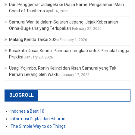
Dari Penggemar Jidaigeki ke Dunia Game: Pengalaman Main
Ghost of Tsushima
April 16, 2026
Samurai Wanita dalam Sejarah Jepang: Jejak Keberanian
Onna-Bugeisha yang Terlupakan
February 27, 2026
Malang Kendo Taikai 2026
February 1, 2026
Kosakata Dasar Kendo: Panduan Lengkap untuk Pemula hingga
Praktisi
January 28, 2026
Usagi Yojimbo, Ronin Kelinci dan Kisah Samurai yang Tak
Pernah Lekang oleh Waktu
January 17, 2026
BLOGROLL
Indonesia Best 10
Informasi Digital dan Hiburan
The Simple Way to do Things