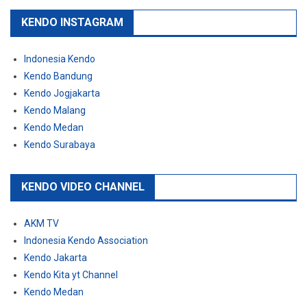
KENDO INSTAGRAM
Indonesia Kendo
Kendo Bandung
Kendo Jogjakarta
Kendo Malang
Kendo Medan
Kendo Surabaya
KENDO VIDEO CHANNEL
AKM TV
Indonesia Kendo Association
Kendo Jakarta
Kendo Kita yt Channel
Kendo Medan