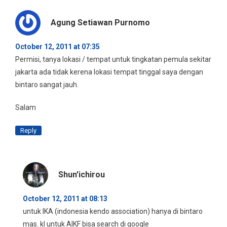
Agung Setiawan Purnomo
October 12, 2011 at 07:35
Permisi, tanya lokasi / tempat untuk tingkatan pemula sekitar
jakarta ada tidak kerena lokasi tempat tinggal saya dengan
bintaro sangat jauh.
Salam
Reply
Shun'ichirou
October 12, 2011 at 08:13
untuk IKA (indonesia kendo association) hanya di bintaro
mas. kl untuk AIKF bisa search di google