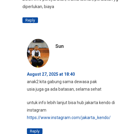
diperlukan, biaya
Reply
Sun
August 27, 2025 at 18:40
anak2 kita gabung sama dewasa pak
usia juga ga ada batasan, selama sehat
untuk info lebih lanjut bisa hub jakarta kendo di
instagram
https://www.instagram.com/jakarta_kendo/
Reply