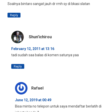
Soalnya bintaro sangat jauh dr rmh sy di bkasi slatan
Reply
Shun'ichirou
February 12, 2011 at 13:16
tadi sudah saa balas di komen satunya yaa
Reply
Rafael
June 12, 2019 at 00:49
Bisa minta no telepon untuk saya mendaftar berlatih di