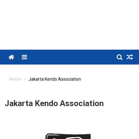
Menu
Home
Jakarta Kendo Association
Jakarta Kendo Association