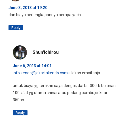
June 3, 2013 at 19:20
dan biaya perlengkapannya berapa yach
Reply
Shun'ichirou
June 6, 2013 at 14:01
info.kendo@jakartakendo.com
silakan email saja
untuk biaya yg terakhir saya dengar, daftar 300rb bulanan
100. alat yg utama shinai atau pedang bambu,sekitar
350an
Reply