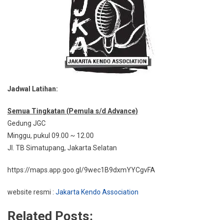
Jadwal Latihan:
Semua Tingkatan (Pemula s/d Advance)
Gedung JGC
Minggu, pukul 09.00 ~ 12.00
Jl. TB Simatupang, Jakarta Selatan
https://maps.app.goo.gl/9wec1B9dxmYYCgvFA
website resmi :
Jakarta Kendo Association
Related Posts: