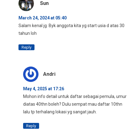
Sun
March 24, 2024 at 05:40
Salam kenal jg. Byk anggota kita yg start usia d atas 30
tahun loh
Reply
Andri
May 4, 2025 at 17:26
Mohon info detail untuk daftar sebagai pemula, umur
diatas 40thn boleh? Dulu sempat mau daftar 10thn
lalu tp terhalang lokasi yg sangat jauh.
Reply