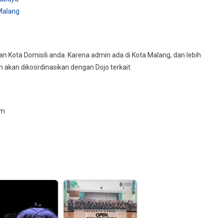
Malang
 Kota Domisili anda. Karena admin ada di Kota Malang, dan lebih
 akan dikoordinasikan dengan Dojo terkait.
om