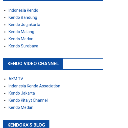
Indonesia Kendo
Kendo Bandung
Kendo Jogjakarta
Kendo Malang
Kendo Medan
Kendo Surabaya
KENDO VIDEO CHANNEL
AKM TV
Indonesia Kendo Association
Kendo Jakarta
Kendo Kita yt Channel
Kendo Medan
KENDOKA'S BLOG