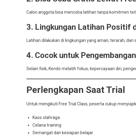
Calon anggota bisa mencoba latihan tanpa komitmen terl
3. Lingkungan Latihan Positif d
Latihan dilakukan di lingkungan yang aman, terarah, dan
4. Cocok untuk Pengembangan 
Selain fisik, Kendo melatih fokus, kepercayaan diri, penge
Perlengkapan Saat Trial
Untuk mengikuti Free Trial Class, peserta cukup menyiap
Kaos olahraga
Celana training
Semangat dan kesiapan belajar