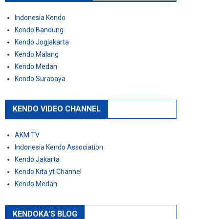
Indonesia Kendo
Kendo Bandung
Kendo Jogjakarta
Kendo Malang
Kendo Medan
Kendo Surabaya
KENDO VIDEO CHANNEL
AKM TV
Indonesia Kendo Association
Kendo Jakarta
Kendo Kita yt Channel
Kendo Medan
KENDOKA'S BLOG