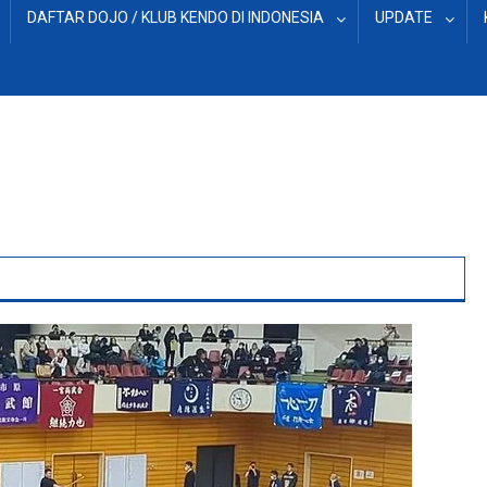
DAFTAR DOJO / KLUB KENDO DI INDONESIA
UPDATE