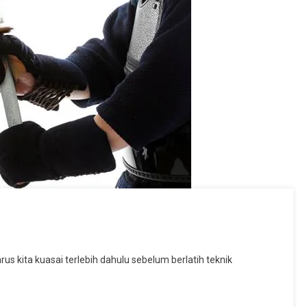
us kita kuasai terlebih dahulu sebelum berlatih teknik