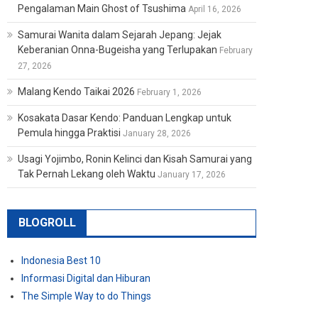
Pengalaman Main Ghost of Tsushima
April 16, 2026
Samurai Wanita dalam Sejarah Jepang: Jejak
Keberanian Onna-Bugeisha yang Terlupakan
February
27, 2026
Malang Kendo Taikai 2026
February 1, 2026
Kosakata Dasar Kendo: Panduan Lengkap untuk
Pemula hingga Praktisi
January 28, 2026
Usagi Yojimbo, Ronin Kelinci dan Kisah Samurai yang
Tak Pernah Lekang oleh Waktu
January 17, 2026
BLOGROLL
Indonesia Best 10
Informasi Digital dan Hiburan
The Simple Way to do Things