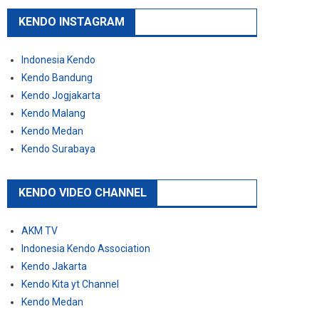
KENDO INSTAGRAM
Indonesia Kendo
Kendo Bandung
Kendo Jogjakarta
Kendo Malang
Kendo Medan
Kendo Surabaya
KENDO VIDEO CHANNEL
AKM TV
Indonesia Kendo Association
Kendo Jakarta
Kendo Kita yt Channel
Kendo Medan