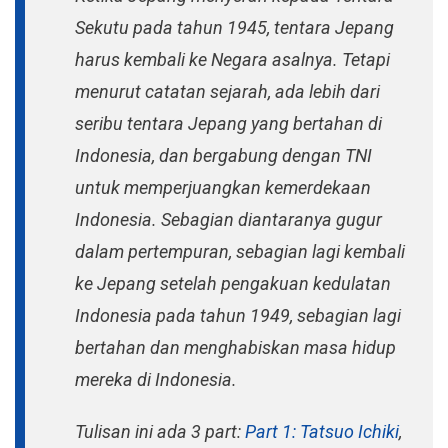
Sekutu pada tahun 1945, tentara Jepang
harus kembali ke Negara asalnya. Tetapi
menurut catatan sejarah, ada lebih dari
seribu tentara Jepang yang bertahan di
Indonesia, dan bergabung dengan TNI
untuk memperjuangkan kemerdekaan
Indonesia. Sebagian diantaranya gugur
dalam pertempuran, sebagian lagi kembali
ke Jepang setelah pengakuan kedulatan
Indonesia pada tahun 1949, sebagian lagi
bertahan dan menghabiskan masa hidup
mereka di Indonesia.
Tulisan ini ada 3 part:
Part 1: Tatsuo Ichiki
,