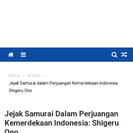
Menu
Home
Artikel
Jejak Samurai dalam Perjuangan Kemerdekaan Indonesia:
Shigeru Ono
Jejak Samurai Dalam Perjuangan
Kemerdekaan Indonesia: Shigeru
Ono