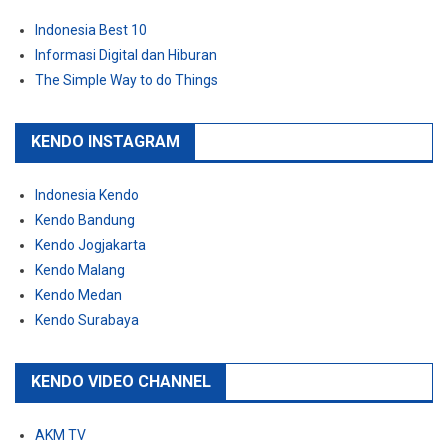
Indonesia Best 10
Informasi Digital dan Hiburan
The Simple Way to do Things
KENDO INSTAGRAM
Indonesia Kendo
Kendo Bandung
Kendo Jogjakarta
Kendo Malang
Kendo Medan
Kendo Surabaya
KENDO VIDEO CHANNEL
AKM TV