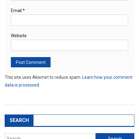
Email
*
Website
This site uses Akismet to reduce spam.
Learn how your comment
data is processed.
SEARCH
Search