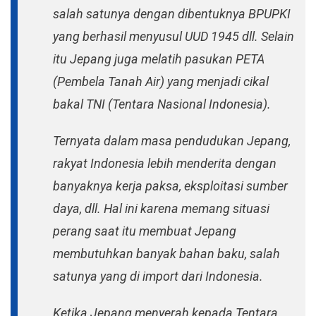
salah satunya dengan dibentuknya BPUPKI
yang berhasil menyusul UUD 1945 dll. Selain
itu Jepang juga melatih pasukan PETA
(Pembela Tanah Air) yang menjadi cikal
bakal TNI (Tentara Nasional Indonesia).
Ternyata dalam masa pendudukan Jepang,
rakyat Indonesia lebih menderita dengan
banyaknya kerja paksa, eksploitasi sumber
daya, dll. Hal ini karena memang situasi
perang saat itu membuat Jepang
membutuhkan banyak bahan baku, salah
satunya yang di import dari Indonesia.
Ketika Jepang menyerah kepada Tentara