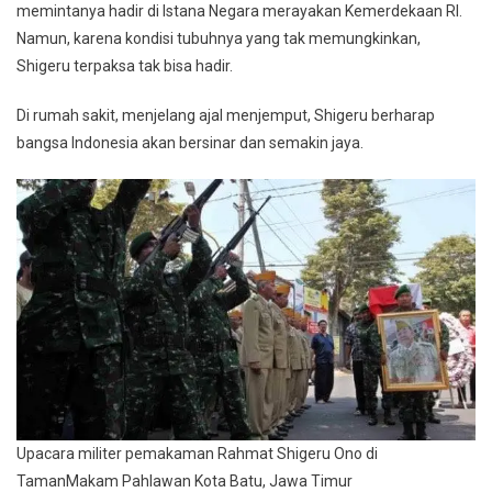
memintanya hadir di Istana Negara merayakan Kemerdekaan RI.
Namun, karena kondisi tubuhnya yang tak memungkinkan,
Shigeru terpaksa tak bisa hadir.
Di rumah sakit, menjelang ajal menjemput, Shigeru berharap
bangsa Indonesia akan bersinar dan semakin jaya.
Upacara militer pemakaman Rahmat Shigeru Ono di
TamanMakam Pahlawan Kota Batu, Jawa Timur