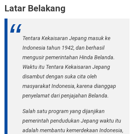
Latar Belakang
Tentara Kekaisaran Jepang masuk ke
Indonesia tahun 1942, dan berhasil
mengusir pemerintahan Hinda Belanda.
Waktu itu Tentara Kekaisaran Jepang
disambut dengan suka cita oleh
masyarakat Indonesia, karena dianggap
penyelamat dari penjajahan Belanda.
Salah satu program yang dijanjikan
pemerintah pendudukan Jepang waktu itu
adalah membantu kemerdekaan Indonesia,