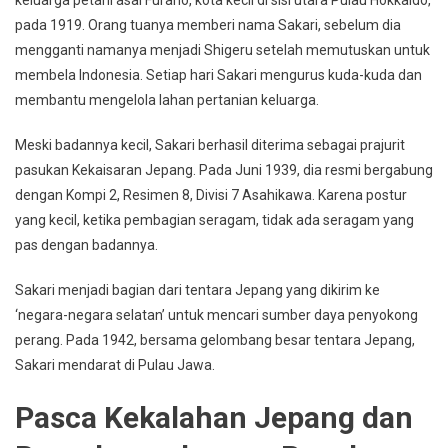
pada 1919. Orang tuanya memberi nama Sakari, sebelum dia
mengganti namanya menjadi Shigeru setelah memutuskan untuk
membela Indonesia. Setiap hari Sakari mengurus kuda-kuda dan
membantu mengelola lahan pertanian keluarga.
Meski badannya kecil, Sakari berhasil diterima sebagai prajurit
pasukan Kekaisaran Jepang. Pada Juni 1939, dia resmi bergabung
dengan Kompi 2, Resimen 8, Divisi 7 Asahikawa. Karena postur
yang kecil, ketika pembagian seragam, tidak ada seragam yang
pas dengan badannya.
Sakari menjadi bagian dari tentara Jepang yang dikirim ke
‘negara-negara selatan’ untuk mencari sumber daya penyokong
perang. Pada 1942, bersama gelombang besar tentara Jepang,
Sakari mendarat di Pulau Jawa.
Pasca Kekalahan Jepang dan