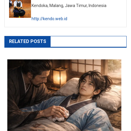
Kendoka, Malang, Jawa Timur, Indonesia
http://kendo.web.id
RELATED POSTS