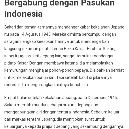
Bergabung dengan Pasukan
Indonesia
Sakari dan teman-temannya mendengar kabar kekalahan Jepang
itu pada 14 Agustus 1945. Mereka diminta berkumpul dengan
seragam lengkap keesokan harinya untuk mendengarkan
langsung rekaman pidato Tenno Heika Kaisar Hirohito. Sakari,
seperti juga prajurit Jepang lain, sangat terpukul mendengar
pidato Kaisar. Dengan membawa katana, dia melampiaskan
kemurungan menghajar pohon-pohon pepaya. Dia bahkan berniat
untuk melakukan bunuh diri. Tapi setelah kalut di pikirannya
mereda, dia mengurungkan niatnya bunuh diri.
Empat bulan setelah kekalahan Jepang, pada Desember 1945,
Sakari memilih mundur sebagai prajurit Jepang dan
menggabungkan diri dengan tentara Indonesia. Sebelum keluar
dari markas tentara Jepang, dia menitipkan surat untuk
keluarganya kepada prajurit Jepang yang sekampung dengannya.