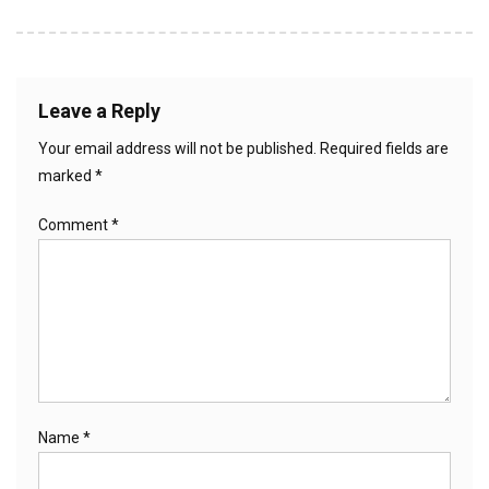
Leave a Reply
Your email address will not be published.
Required fields are
marked
*
Comment
*
Name
*