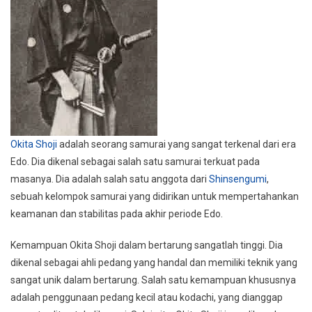
Okita Shoji
adalah seorang samurai yang sangat terkenal dari era
Edo. Dia dikenal sebagai salah satu samurai terkuat pada
masanya. Dia adalah salah satu anggota dari
Shinsengumi
,
sebuah kelompok samurai yang didirikan untuk mempertahankan
keamanan dan stabilitas pada akhir periode Edo.
Kemampuan Okita Shoji dalam bertarung sangatlah tinggi. Dia
dikenal sebagai ahli pedang yang handal dan memiliki teknik yang
sangat unik dalam bertarung. Salah satu kemampuan khususnya
adalah penggunaan pedang kecil atau kodachi, yang dianggap