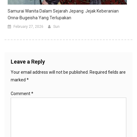
Samurai Wanita Dalam Sejarah Jepang: Jejak Keberanian
Onna-Bugeisha Yang Terlupakan
February 27, 2026
Sun
Leave a Reply
Your email address will not be published.
Required fields are
marked
*
Comment
*