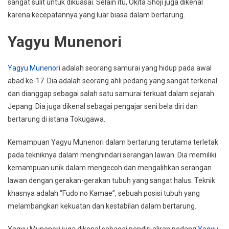
sangat sulit untuk dikuasai. Selain itu, Okita Shoji juga dikenal
karena kecepatannya yang luar biasa dalam bertarung.
Yagyu Munenori
Yagyu Munenori
adalah seorang samurai yang hidup pada awal
abad ke-17. Dia adalah seorang ahli pedang yang sangat terkenal
dan dianggap sebagai salah satu samurai terkuat dalam sejarah
Jepang. Dia juga dikenal sebagai pengajar seni bela diri dan
bertarung di istana Tokugawa.
Kemampuan Yagyu Munenori dalam bertarung terutama terletak
pada tekniknya dalam menghindari serangan lawan. Dia memiliki
kemampuan unik dalam mengecoh dan mengalihkan serangan
lawan dengan gerakan-gerakan tubuh yang sangat halus. Teknik
khasnya adalah “Fudo no Kamae”, sebuah posisi tubuh yang
melambangkan kekuatan dan kestabilan dalam bertarung.