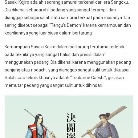
Sasaki Kojiro adalah seorang samurai terkenal dari era Sengoku.
Dia dikenal sebagai ahli pedang yang sangat terampil dan
dianggap sebagai salah satu samurai terkuat pada masanya. Dia
sering disebut sebagai “Tengu’s Demon” karena kemampuan dan
keahliannya yang luar biasa dalam bertarung.
Kemampuan Sasaki Kojiro dalam bertarung terutama terletak
pada tekniknya yang sangat halus dan presisi dalam
menggunakan pedang. Dia dikenal karena menggunakan pedang
panjang atau nodachi, yang dianggap sangat sulit untuk dikuasai.
Salah satu teknik khasnya adalah “Tsubame Gaeshi”, gerakan
memutar pedang yang sangat sulit untuk dihindari.