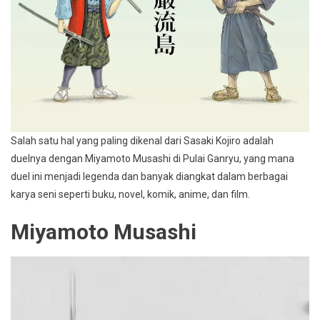
Salah satu hal yang paling dikenal dari Sasaki Kojiro adalah
duelnya dengan Miyamoto Musashi di Pulai Ganryu, yang mana
duel ini menjadi legenda dan banyak diangkat dalam berbagai
karya seni seperti buku, novel, komik, anime, dan film.
Miyamoto Musashi