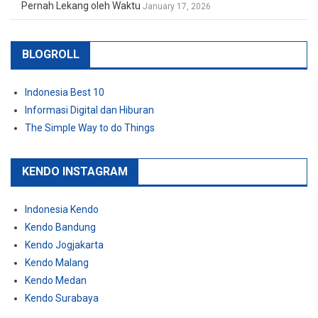
Pernah Lekang oleh Waktu
January 17, 2026
BLOGROLL
Indonesia Best 10
Informasi Digital dan Hiburan
The Simple Way to do Things
KENDO INSTAGRAM
Indonesia Kendo
Kendo Bandung
Kendo Jogjakarta
Kendo Malang
Kendo Medan
Kendo Surabaya