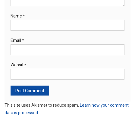
Name
*
Email
*
Website
This site uses Akismet to reduce spam.
Learn how your comment
data is processed.