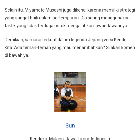
Selain itu, Miyamoto Musashi juga dikenal karena memiliki strategi
yang sangat baik dalam pertempuran. Dia sering menggunakan
taktik yang tidak terduga untuk mengalahkan lawan-lawannya.
Demikian, samurai terkuat dalam legenda Jepang versi Kendo
Kita. Ada teman-teman yang mau menambahkan? Silakan komen
di bawah ya.
Sun
Kendoka, Malang, Jawa Timur, Indonesia