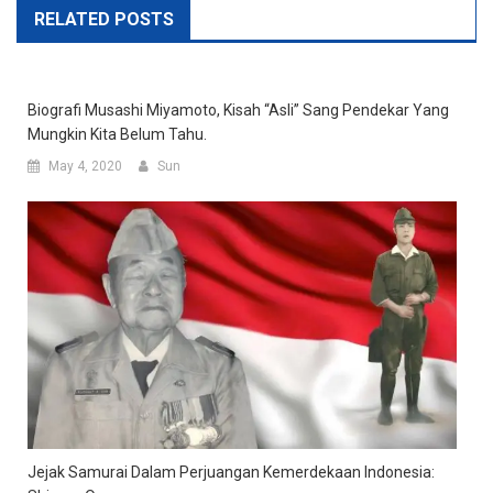
RELATED POSTS
Biografi Musashi Miyamoto, Kisah “asli” Sang Pendekar Yang
Mungkin Kita Belum Tahu.
May 4, 2020
Sun
Jejak Samurai Dalam Perjuangan Kemerdekaan Indonesia: