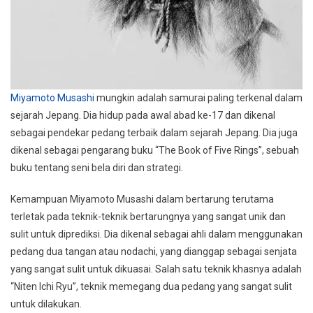
Miyamoto Musashi
mungkin adalah samurai paling terkenal dalam
sejarah Jepang. Dia hidup pada awal abad ke-17 dan dikenal
sebagai pendekar pedang terbaik dalam sejarah Jepang. Dia juga
dikenal sebagai pengarang buku “The Book of Five Rings”, sebuah
buku tentang seni bela diri dan strategi.
Kemampuan Miyamoto Musashi dalam bertarung terutama
terletak pada teknik-teknik bertarungnya yang sangat unik dan
sulit untuk diprediksi. Dia dikenal sebagai ahli dalam menggunakan
pedang dua tangan atau nodachi, yang dianggap sebagai senjata
yang sangat sulit untuk dikuasai. Salah satu teknik khasnya adalah
“Niten Ichi Ryu”, teknik memegang dua pedang yang sangat sulit
untuk dilakukan.