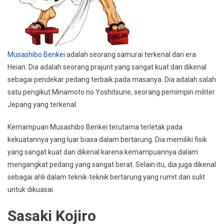
Musashibo Benkei
adalah seorang samurai terkenal dari era
Heian. Dia adalah seorang prajurit yang sangat kuat dan dikenal
sebagai pendekar pedang terbaik pada masanya. Dia adalah salah
satu pengikut Minamoto no Yoshitsune, seorang pemimpin militer
Jepang yang terkenal.
Kemampuan Musashibo Benkei terutama terletak pada
kekuatannya yang luar biasa dalam bertarung. Dia memiliki fisik
yang sangat kuat dan dikenal karena kemampuannya dalam
mengangkat pedang yang sangat berat. Selain itu, dia juga dikenal
sebagai ahli dalam teknik-teknik bertarung yang rumit dan sulit
untuk dikuasai.
Sasaki Kojiro