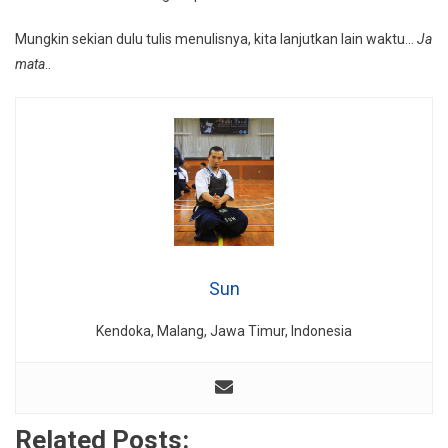
Mungkin sekian dulu tulis menulisnya, kita lanjutkan lain waktu…
Ja
mata
..
Sun
Kendoka, Malang, Jawa Timur, Indonesia
Related Posts: