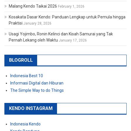
Malang Kendo Taikai 2026
February 1, 2026
Kosakata Dasar Kendo: Panduan Lengkap untuk Pemula hingga
Praktisi
January 28, 2026
Usagi Yojimbo, Ronin Kelinci dan Kisah Samurai yang Tak
Pernah Lekang oleh Waktu
January 17, 2026
BLOGROLL
Indonesia Best 10
Informasi Digital dan Hiburan
The Simple Way to do Things
KENDO INSTAGRAM
Indonesia Kendo