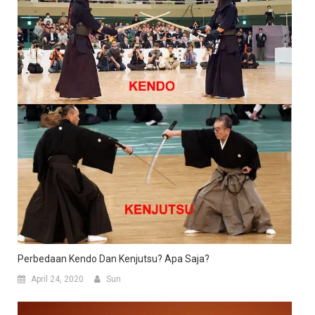
Perbedaan Kendo Dan Kenjutsu? Apa Saja?
April 24, 2020
Sun