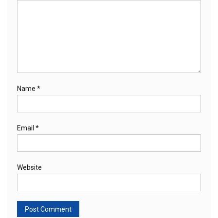
Name
*
Email
*
Website