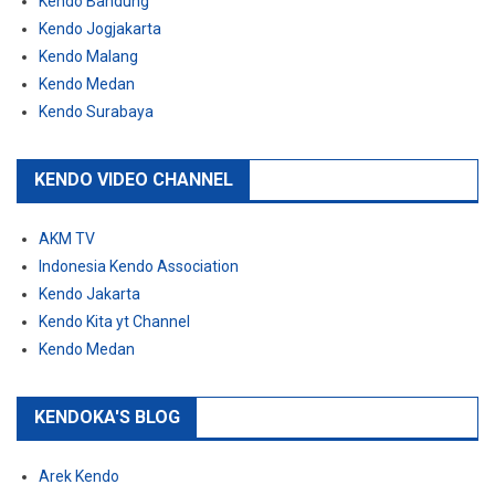
Kendo Bandung
Kendo Jogjakarta
Kendo Malang
Kendo Medan
Kendo Surabaya
KENDO VIDEO CHANNEL
AKM TV
Indonesia Kendo Association
Kendo Jakarta
Kendo Kita yt Channel
Kendo Medan
KENDOKA'S BLOG
Arek Kendo