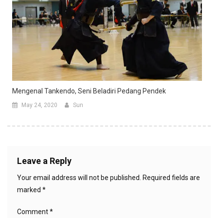
Mengenal Tankendo, Seni Beladiri Pedang Pendek
May 24, 2020
Sun
Leave a Reply
Your email address will not be published.
Required fields are
marked
*
Comment
*