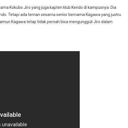
nama Kokubo Jiro yang juga kapten klub Kendo di kampusnya. Dia
ndo. Tetapi ada teman sesama senior bernama Kagawa yang justru
 Namun Kagawa tetap tidak pernah bisa mengungguli Jiro dalam