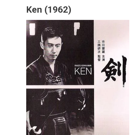
Ken (1962)