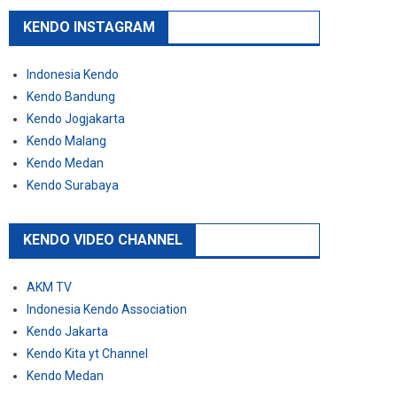
KENDO INSTAGRAM
Indonesia Kendo
Kendo Bandung
Kendo Jogjakarta
Kendo Malang
Kendo Medan
Kendo Surabaya
KENDO VIDEO CHANNEL
AKM TV
Indonesia Kendo Association
Kendo Jakarta
Kendo Kita yt Channel
Kendo Medan