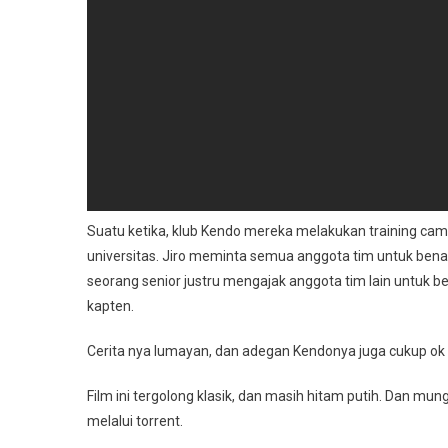
Suatu ketika, klub Kendo mereka melakukan training cam
universitas. Jiro meminta semua anggota tim untuk bena
seorang senior justru mengajak anggota tim lain untuk b
kapten.
Cerita nya lumayan, dan adegan Kendonya juga cukup ok d
Film ini tergolong klasik, dan masih hitam putih. Dan mu
melalui torrent.