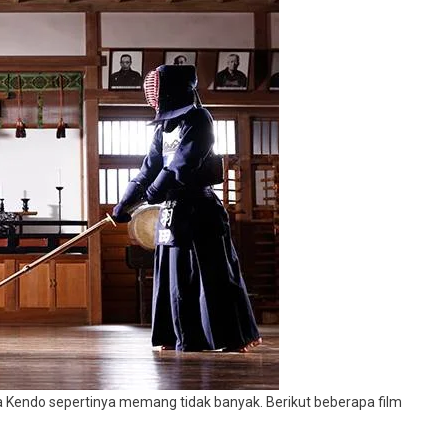
ma Kendo sepertinya memang tidak banyak. Berikut beberapa film