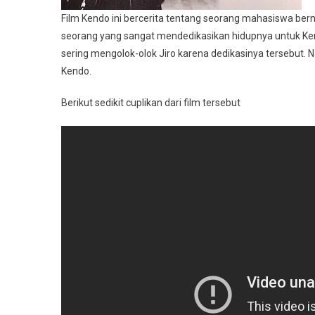
Film Kendo ini bercerita tentang seorang mahasiswa ber
seorang yang sangat mendedikasikan hidupnya untuk Ke
sering mengolok-olok Jiro karena dedikasinya tersebut.
Kendo.
Berikut sedikit cuplikan dari film tersebut