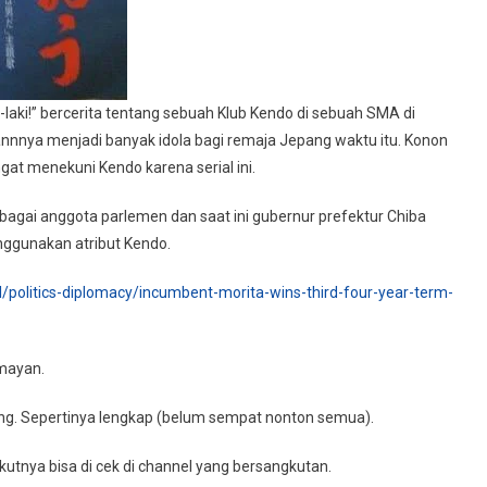
i-laki!” bercerita tentang sebuah Klub Kendo di sebuah SMA di
nnnya menjadi banyak idola bagi remaja Jepang waktu itu. Konon
at menekuni Kendo karena serial ini.
bagai anggota parlemen dan saat ini gubernur prefektur Chiba
nggunakan atribut Kendo.
/politics-diplomacy/incumbent-morita-wins-third-four-year-term-
umayan.
ng. Sepertinya lengkap (belum sempat nonton semua).
ikutnya bisa di cek di channel yang bersangkutan.