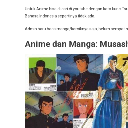
Untuk Anime bisa di cari di youtube dengan kata kunci “or
Bahasa Indonesia sepertinya tidak ada.
Admin baru baca manga/komiknya saja, belum sempat no
Anime dan Manga: Musash