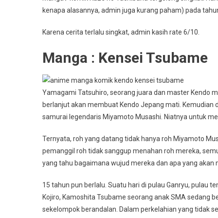
kenapa alasannya, admin juga kurang paham) pada tahun 
Karena cerita terlalu singkat, admin kasih rate 6/10.
Manga : Kensei Tsubame
Yamagami Tatsuhiro, seorang juara dan master Kendo me
berlanjut akan membuat Kendo Jepang mati. Kemudian d
samurai legendaris Miyamoto Musashi. Niatnya untuk me
Ternyata, roh yang datang tidak hanya roh Miyamoto Musa
pemanggil roh tidak sanggup menahan roh mereka, semuan
yang tahu bagaimana wujud mereka dan apa yang akan 
15 tahun pun berlalu. Suatu hari di pulau Ganryu, pulau
Kojiro, Kamoshita Tsubame seorang anak SMA sedang be
sekelompok berandalan. Dalam perkelahian yang tidak s