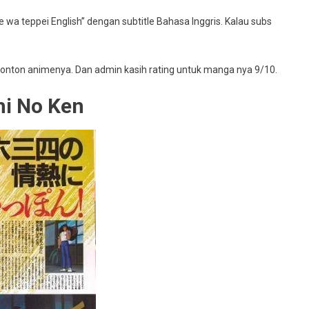
e wa teppei English” dengan subtitle Bahasa Inggris. Kalau subs
nton animenya. Dan admin kasih rating untuk manga nya 9/10.
i No Ken