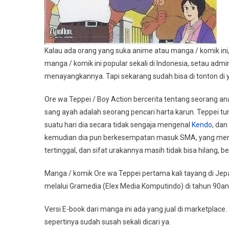
Kalau ada orang yang suka anime atau manga / komik in
manga / komik ini popular sekali di Indonesia, setau admin
menayangkannya. Tapi sekarang sudah bisa di tonton di 
Ore wa Teppei / Boy Action bercerita tentang seorang a
sang ayah adalah seorang pencari harta karun. Teppei t
suatu hari dia secara tidak sengaja mengenal
Kendo
, dan
kemudian dia pun berkesempatan masuk SMA, yang merup
tertinggal, dan sifat urakannya masih tidak bisa hilang, 
Manga / komik Ore wa Teppei pertama kali tayang di Jep
melalui Gramedia (Elex Media Komputindo) di tahun 90an
Versi E-book dari manga ini ada yang jual di marketplace
sepertinya sudah susah sekali dicari ya.