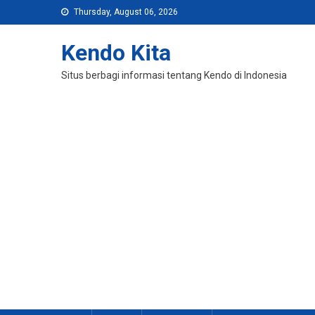
Skip
Thursday, August 06, 2026
to
content
Kendo Kita
Situs berbagi informasi tentang Kendo di Indonesia