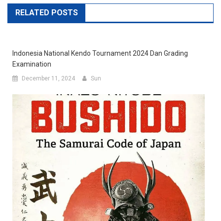
RELATED POSTS
Indonesia National Kendo Tournament 2024 Dan Grading
Examination
December 11, 2024
Sun