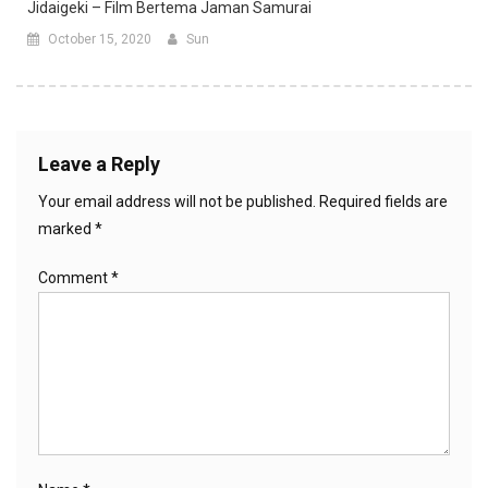
Jidaigeki – Film Bertema Jaman Samurai
October 15, 2020
Sun
Leave a Reply
Your email address will not be published.
Required fields are
marked
*
Comment
*