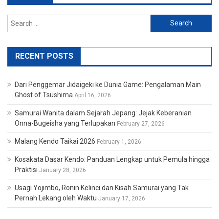
Search
for:
RECENT POSTS
Dari Penggemar Jidaigeki ke Dunia Game: Pengalaman Main
Ghost of Tsushima
April 16, 2026
Samurai Wanita dalam Sejarah Jepang: Jejak Keberanian
Onna-Bugeisha yang Terlupakan
February 27, 2026
Malang Kendo Taikai 2026
February 1, 2026
Kosakata Dasar Kendo: Panduan Lengkap untuk Pemula hingga
Praktisi
January 28, 2026
Usagi Yojimbo, Ronin Kelinci dan Kisah Samurai yang Tak
Pernah Lekang oleh Waktu
January 17, 2026