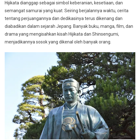
Hijikata dianggap sebagai simbol keberanian, kesetiaan, dan
semangat samurai yang kuat. Seiring berjalannya waktu, cerita
tentang perjuangannya dan dedikasinya terus dikenang dan
diabadikan dalam sejarah Jepang. Banyak buku, manga, film, dan
drama yang mengisahkan kisah Hijikata dan Shinsengumi,
menjadikannya sosok yang dikenal oleh banyak orang.