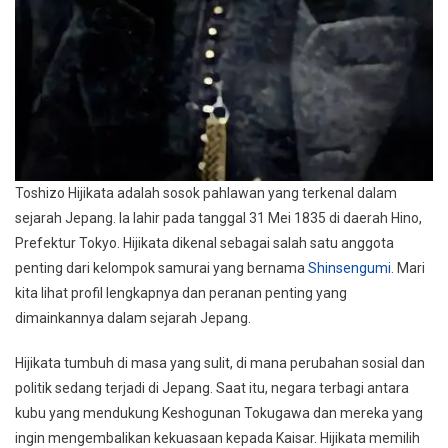
Toshizo Hijikata adalah sosok pahlawan yang terkenal dalam
sejarah Jepang. Ia lahir pada tanggal 31 Mei 1835 di daerah Hino,
Prefektur Tokyo. Hijikata dikenal sebagai salah satu anggota
penting dari kelompok samurai yang bernama
Shinsengumi
. Mari
kita lihat profil lengkapnya dan peranan penting yang
dimainkannya dalam sejarah Jepang.
Hijikata tumbuh di masa yang sulit, di mana perubahan sosial dan
politik sedang terjadi di Jepang. Saat itu, negara terbagi antara
kubu yang mendukung Keshogunan Tokugawa dan mereka yang
ingin mengembalikan kekuasaan kepada Kaisar. Hijikata memilih