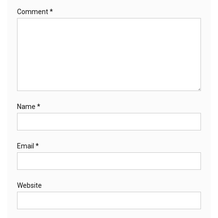
Comment
*
Name
*
Email
*
Website