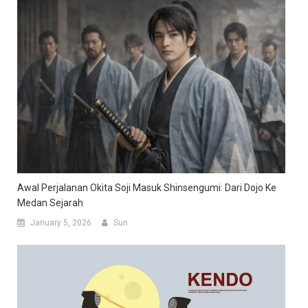
Awal Perjalanan Okita Soji Masuk Shinsengumi: Dari Dojo Ke
Medan Sejarah
January 5, 2026
Sun