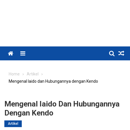
Menu
Home
Artikel
Mengenal Iaido dan Hubungannya dengan Kendo
Mengenal Iaido Dan Hubungannya
Dengan Kendo
Artikel