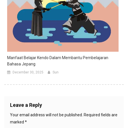
Manfaat Belajar Kendo Dalam Membantu Pembelajaran
Bahasa Jepang
December 30, 2025
Sun
Leave a Reply
Your email address will not be published.
Required fields are
marked
*