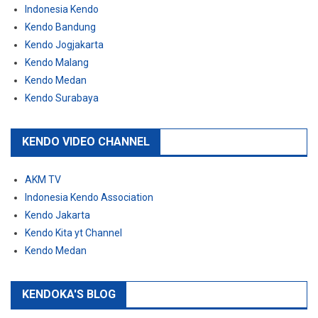
Indonesia Kendo
Kendo Bandung
Kendo Jogjakarta
Kendo Malang
Kendo Medan
Kendo Surabaya
KENDO VIDEO CHANNEL
AKM TV
Indonesia Kendo Association
Kendo Jakarta
Kendo Kita yt Channel
Kendo Medan
KENDOKA'S BLOG