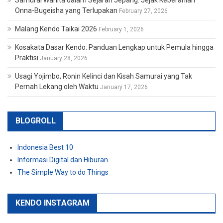
Onna-Bugeisha yang Terlupakan
February 27, 2026
Malang Kendo Taikai 2026
February 1, 2026
Kosakata Dasar Kendo: Panduan Lengkap untuk Pemula hingga
Praktisi
January 28, 2026
Usagi Yojimbo, Ronin Kelinci dan Kisah Samurai yang Tak
Pernah Lekang oleh Waktu
January 17, 2026
BLOGROLL
Indonesia Best 10
Informasi Digital dan Hiburan
The Simple Way to do Things
KENDO INSTAGRAM