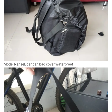
Model Ransel, dengan bag cover waterproof