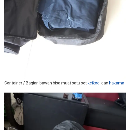
Container / Bagian bawah bisa muat satu set
keikogi
dan
hakama