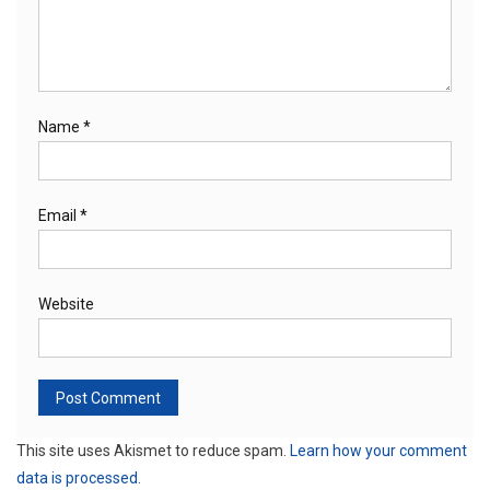
Name
*
Email
*
Website
This site uses Akismet to reduce spam.
Learn how your comment
data is processed.