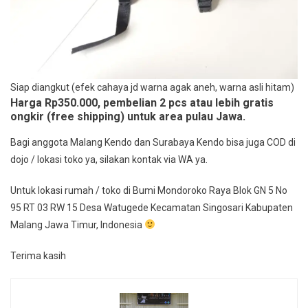
Siap diangkut (efek cahaya jd warna agak aneh, warna asli hitam)
Harga Rp350.000, pembelian 2 pcs atau lebih gratis
ongkir (free shipping) untuk area pulau Jawa.
Bagi anggota Malang Kendo dan Surabaya Kendo bisa juga COD di
dojo / lokasi toko ya, silakan kontak via WA ya.
Untuk lokasi rumah / toko di Bumi Mondoroko Raya Blok GN 5 No
95 RT 03 RW 15 Desa Watugede Kecamatan Singosari Kabupaten
Malang Jawa Timur, Indonesia
Terima kasih