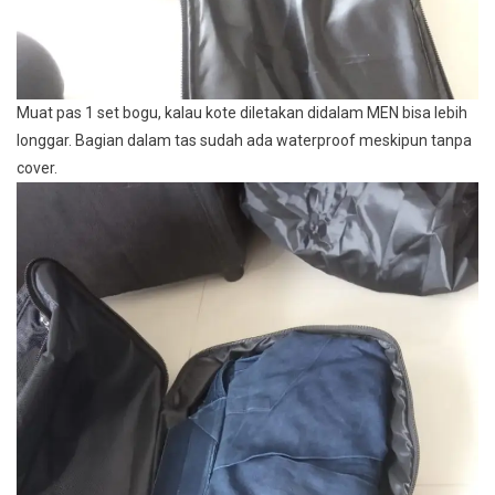
Muat pas 1 set bogu, kalau kote diletakan didalam MEN bisa lebih
longgar. Bagian dalam tas sudah ada waterproof meskipun tanpa
cover.