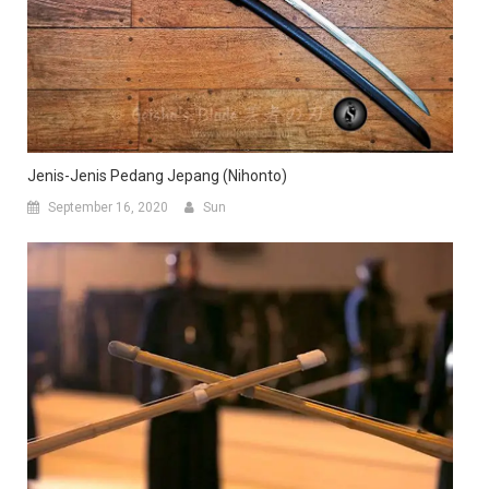
Jenis-Jenis Pedang Jepang (Nihonto)
September 16, 2020
Sun