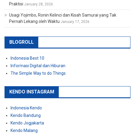
Praktisi
January 28, 2026
Usagi Yojimbo, Ronin Kelinci dan Kisah Samurai yang Tak
Pernah Lekang oleh Waktu
January 17, 2026
BLOGROLL
Indonesia Best 10
Informasi Digital dan Hiburan
The Simple Way to do Things
KENDO INSTAGRAM
Indonesia Kendo
Kendo Bandung
Kendo Jogjakarta
Kendo Malang