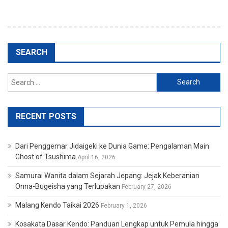
SEARCH
Search
for:
RECENT POSTS
Dari Penggemar Jidaigeki ke Dunia Game: Pengalaman Main
Ghost of Tsushima
April 16, 2026
Samurai Wanita dalam Sejarah Jepang: Jejak Keberanian
Onna-Bugeisha yang Terlupakan
February 27, 2026
Malang Kendo Taikai 2026
February 1, 2026
Kosakata Dasar Kendo: Panduan Lengkap untuk Pemula hingga