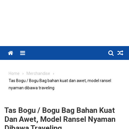
Menu
Home
Merchandise
Tas Bogu / Bogu Bag bahan kuat dan awet, model ransel
nyaman dibawa traveling
Tas Bogu / Bogu Bag Bahan Kuat
Dan Awet, Model Ransel Nyaman
Dibawa Traveling