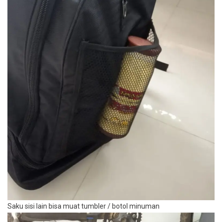
Saku sisi lain bisa muat tumbler / botol minuman