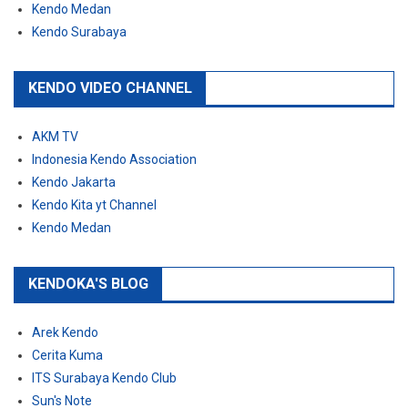
Kendo Medan
Kendo Surabaya
KENDO VIDEO CHANNEL
AKM TV
Indonesia Kendo Association
Kendo Jakarta
Kendo Kita yt Channel
Kendo Medan
KENDOKA'S BLOG
Arek Kendo
Cerita Kuma
ITS Surabaya Kendo Club
Sun's Note