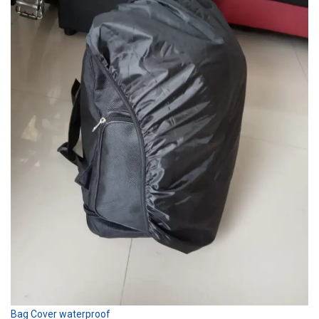
Bag Cover waterproof