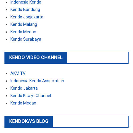
Indonesia Kendo
Kendo Bandung
Kendo Jogjakarta
Kendo Malang
Kendo Medan
Kendo Surabaya
KENDO VIDEO CHANNEL
AKM TV
Indonesia Kendo Association
Kendo Jakarta
Kendo Kita yt Channel
Kendo Medan
KENDOKA'S BLOG