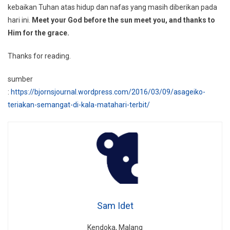
kebaikan Tuhan atas hidup dan nafas yang masih diberikan pada
hari ini.
Meet your God before the sun meet you, and thanks to
Him for the grace.
Thanks for reading.
sumber
:
https://bjornsjournal.wordpress.com/2016/03/09/asageiko-
teriakan-semangat-di-kala-matahari-terbit/
Sam Idet
Kendoka, Malang