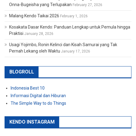
Onna-Bugeisha yang Terlupakan
February 27, 2026
Malang Kendo Taikai 2026
February 1, 2026
Kosakata Dasar Kendo: Panduan Lengkap untuk Pemula hingga
Praktisi
January 28, 2026
Usagi Yojimbo, Ronin Kelinci dan Kisah Samurai yang Tak
Pernah Lekang oleh Waktu
January 17, 2026
BLOGROLL
Indonesia Best 10
Informasi Digital dan Hiburan
The Simple Way to do Things
KENDO INSTAGRAM