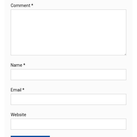
Comment
*
Name
*
Email
*
Website