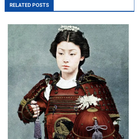
RELATED POSTS