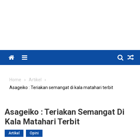
Menu
Home
Artikel
Asageiko : Teriakan semangat di kala matahari terbit
Asageiko : Teriakan Semangat Di
Kala Matahari Terbit
Artikel
Opini