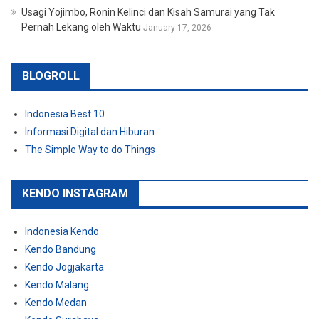
Usagi Yojimbo, Ronin Kelinci dan Kisah Samurai yang Tak
Pernah Lekang oleh Waktu
January 17, 2026
BLOGROLL
Indonesia Best 10
Informasi Digital dan Hiburan
The Simple Way to do Things
KENDO INSTAGRAM
Indonesia Kendo
Kendo Bandung
Kendo Jogjakarta
Kendo Malang
Kendo Medan