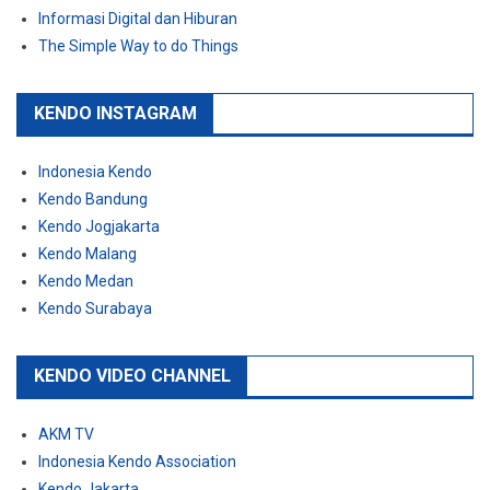
Informasi Digital dan Hiburan
The Simple Way to do Things
KENDO INSTAGRAM
Indonesia Kendo
Kendo Bandung
Kendo Jogjakarta
Kendo Malang
Kendo Medan
Kendo Surabaya
KENDO VIDEO CHANNEL
AKM TV
Indonesia Kendo Association
Kendo Jakarta