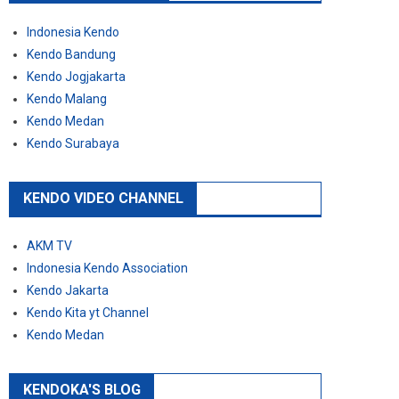
Indonesia Kendo
Kendo Bandung
Kendo Jogjakarta
Kendo Malang
Kendo Medan
Kendo Surabaya
KENDO VIDEO CHANNEL
AKM TV
Indonesia Kendo Association
Kendo Jakarta
Kendo Kita yt Channel
Kendo Medan
KENDOKA'S BLOG