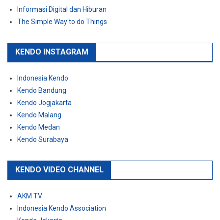
Informasi Digital dan Hiburan
The Simple Way to do Things
KENDO INSTAGRAM
Indonesia Kendo
Kendo Bandung
Kendo Jogjakarta
Kendo Malang
Kendo Medan
Kendo Surabaya
KENDO VIDEO CHANNEL
AKM TV
Indonesia Kendo Association