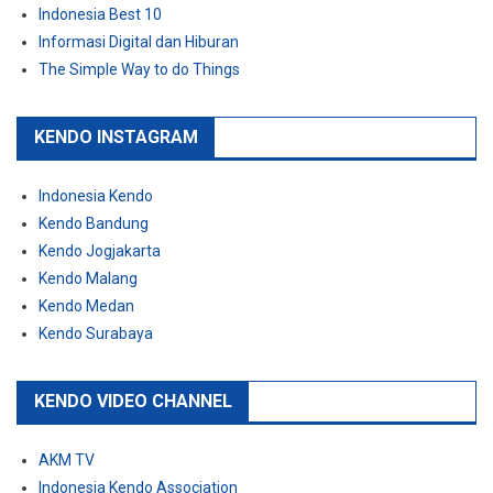
Indonesia Best 10
Informasi Digital dan Hiburan
The Simple Way to do Things
KENDO INSTAGRAM
Indonesia Kendo
Kendo Bandung
Kendo Jogjakarta
Kendo Malang
Kendo Medan
Kendo Surabaya
KENDO VIDEO CHANNEL
AKM TV
Indonesia Kendo Association