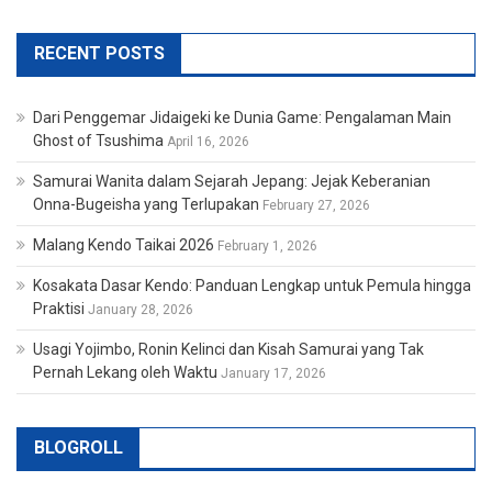
RECENT POSTS
Dari Penggemar Jidaigeki ke Dunia Game: Pengalaman Main
Ghost of Tsushima
April 16, 2026
Samurai Wanita dalam Sejarah Jepang: Jejak Keberanian
Onna-Bugeisha yang Terlupakan
February 27, 2026
Malang Kendo Taikai 2026
February 1, 2026
Kosakata Dasar Kendo: Panduan Lengkap untuk Pemula hingga
Praktisi
January 28, 2026
Usagi Yojimbo, Ronin Kelinci dan Kisah Samurai yang Tak
Pernah Lekang oleh Waktu
January 17, 2026
BLOGROLL