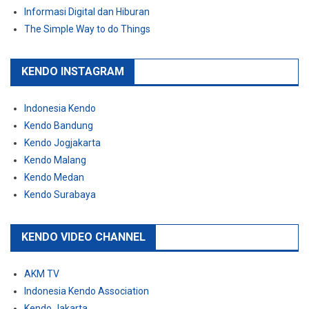
Informasi Digital dan Hiburan
The Simple Way to do Things
KENDO INSTAGRAM
Indonesia Kendo
Kendo Bandung
Kendo Jogjakarta
Kendo Malang
Kendo Medan
Kendo Surabaya
KENDO VIDEO CHANNEL
AKM TV
Indonesia Kendo Association
Kendo Jakarta